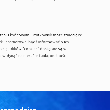
dzeniu końcowym. Użytkownik może zmienić te
ki internetowej bądź informować o ich
sługi plików "cookies" dostępne są w
 wpłynąć na niektóre funkcjonalności