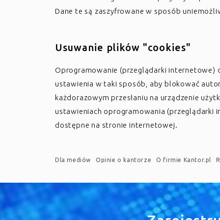
Dane te są zaszyfrowane w sposób uniemożli
Usuwanie plików "cookies"
Oprogramowanie (przeglądarki internetowe) 
ustawienia w taki sposób, aby blokować auto
każdorazowym przesłaniu na urządzenie użytk
ustawieniach oprogramowania (przeglądarki in
dostępne na stronie internetowej.
Dla mediów
Opinie o kantorze
O firmie Kantor.pl
R