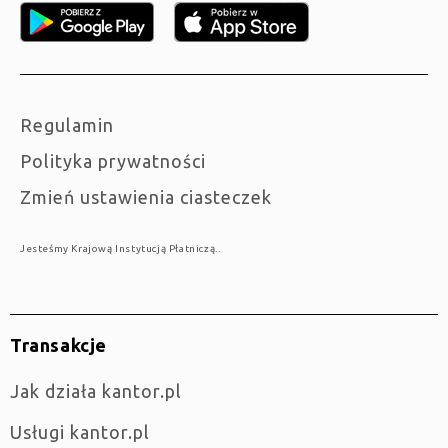
Regulamin
Polityka prywatności
Zmień ustawienia ciasteczek
Jesteśmy Krajową Instytucją Płatniczą..
Transakcje
jak działa kantor.pl
Usługi kantor.pl