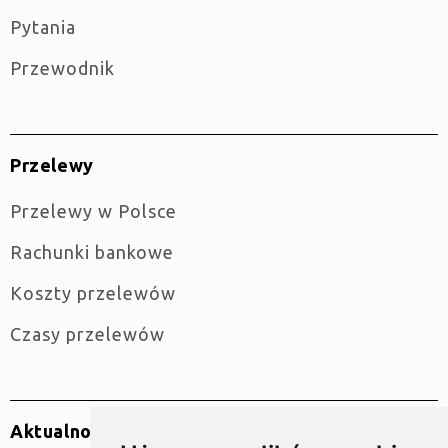
Pytania
Przewodnik
Przelewy
Przelewy w Polsce
Rachunki bankowe
Koszty przelewów
Czasy przelewów
Aktualności