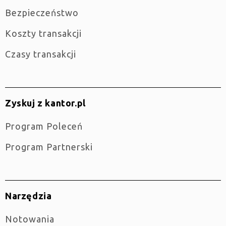
Bezpieczeństwo
Koszty transakcji
Czasy transakcji
Zyskuj z kantor.pl
Program Poleceń
Program Partnerski
Narzędzia
Notowania