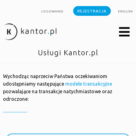
REJESTRACJA
LOGOWANIE
ENGLISH
Usługi Kantor.pl
Wychodząc naprzeciw Państwa oczekiwaniom
udostępniamy następujące
modele transakcyjne
pozwalające na transakcje natychmiastowe oraz
odroczone: