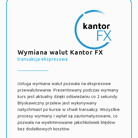
Wymiana walut Kantor FX
transakcja ekspresowa
Usługa wymiana walut pozwala na ekspresowe
przewalutowanie. Prezentowany podczas wymiany
kurs jest aktualny dzięki odświeżaniu co 2 sekundy.
Błyskawiczny przelew jest wykonywany
natychmiast po kursie w chwili transakcji. Wszystkie
procesy wymiany i wpłat są zautomatyzowane, co
pozwala na wyeliminowanie jakichkolwiek błędów
bez dodatkowych kosztów.