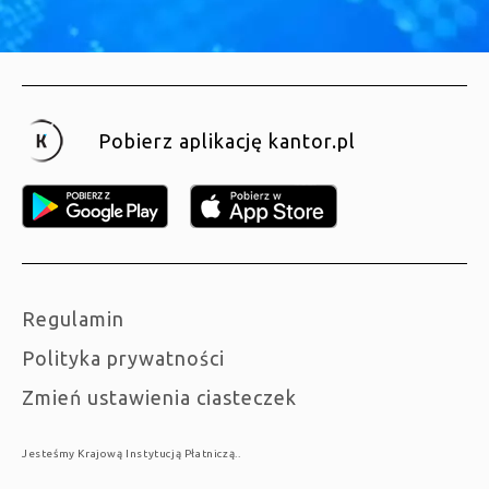
Pobierz aplikację kantor.pl
Regulamin
Polityka prywatności
Zmień ustawienia ciasteczek
Jesteśmy Krajową Instytucją Płatniczą..