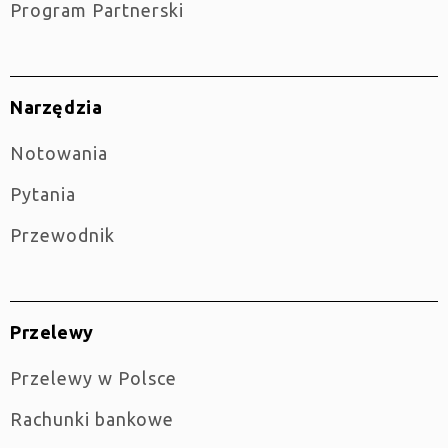
Program Partnerski
Narzędzia
Notowania
Pytania
Przewodnik
Przelewy
Przelewy w Polsce
Rachunki bankowe