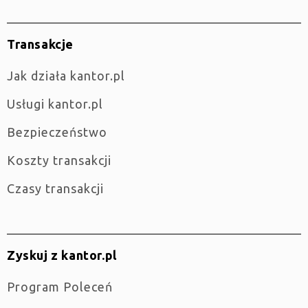
Transakcje
jak działa kantor.pl
Usługi kantor.pl
Bezpieczeństwo
Koszty transakcji
Czasy transakcji
Zyskuj z kantor.pl
Program Poleceń