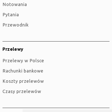
Notowania
Pytania
Przewodnik
Przelewy
Przelewy w Polsce
Rachunki bankowe
Koszty przelewów
Czasy przelewów