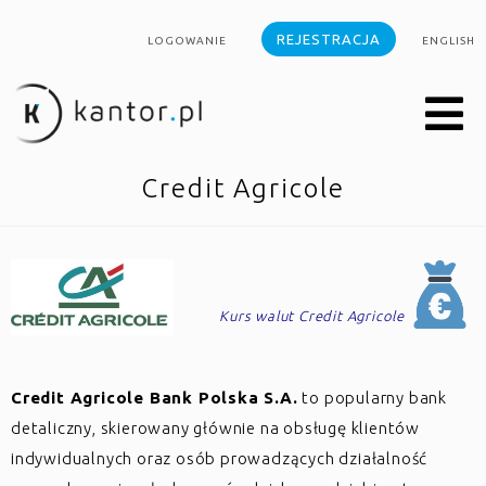
REJESTRACJA
LOGOWANIE
ENGLISH
Credit Agricole
Kurs walut Credit Agricole
Credit Agricole Bank Polska S.A.
to popularny bank
detaliczny, skierowany głównie na obsługę klientów
indywidualnych oraz osób prowadzących działalność