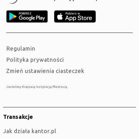
Regulamin
Polityka prywatności
Zmień ustawienia ciasteczek
Jesteśmy Krajową Instytucją Płatniczą..
Transakcje
jak działa kantor.pl