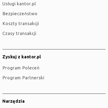
Usługi kantor.pl
Bezpieczeństwo
Koszty transakcji
Czasy transakcji
Zyskuj z kantor.pl
Program Poleceń
Program Partnerski
Narzędzia